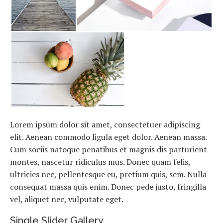
Lorem ipsum dolor sit amet, consectetuer adipiscing
elit. Aenean commodo ligula eget dolor. Aenean massa.
Cum sociis natoque penatibus et magnis dis parturient
montes, nascetur ridiculus mus. Donec quam felis,
ultricies nec, pellentesque eu, pretium quis, sem. Nulla
consequat massa quis enim. Donec pede justo, fringilla
vel, aliquet nec, vulputate eget.
Single Slider Gallery