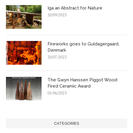
Iga an Abstract for Nature
20/09/2023
Fireworks goes to Guldagergaard,
Denmark
20/07/2023
The Gwyn Hanssen Piggot Wood
Fired Ceramic Award
01/06/2023
CATEGORIES