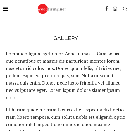
GALLERY
Lommodo ligula eget dolor. Aenean massa. Cum sociis
que penatibus et magnis dis parturient montes lorem,
nascetur ridiculus mus. Donec quam felis, ultricies nec,
pellentesque eu, pretium quis, sem. Nulla onsequat
massa quis enim. Donec pede justo fringilla vel aliquet
nec vulputate eget. Lorem ispum dolore siamet ipsum
dolor.
Et harum quidem rerum facilis est et expedita distinctio.
Nam libero tempore, cum soluta nobis est eligendi optio
cumquer nihil impedit quo minus id quod maxime