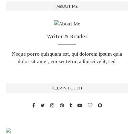
ABOUT ME
Writer & Reader
Neque porro quisquam est, qui dolorem ipsum quia
dolor sit amet, consectetur, adipisci velit, sed.
KEEP IN TOUCH