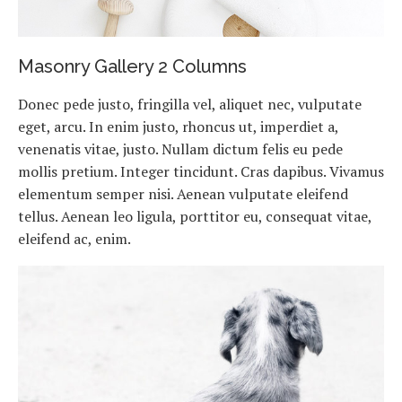
n
Masonry Gallery 2 Columns
Donec pede justo, fringilla vel, aliquet nec, vulputate
eget, arcu. In enim justo, rhoncus ut, imperdiet a,
venenatis vitae, justo. Nullam dictum felis eu pede
mollis pretium. Integer tincidunt. Cras dapibus. Vivamus
elementum semper nisi. Aenean vulputate eleifend
tellus. Aenean leo ligula, porttitor eu, consequat vitae,
eleifend ac, enim.