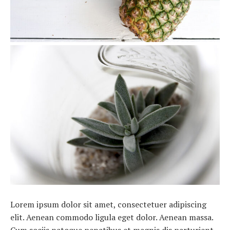
Lorem ipsum dolor sit amet, consectetuer adipiscing
elit. Aenean commodo ligula eget dolor. Aenean massa.