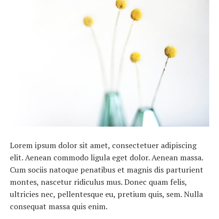
Lorem ipsum dolor sit amet, consectetuer adipiscing
elit. Aenean commodo ligula eget dolor. Aenean massa.
Cum sociis natoque penatibus et magnis dis parturient
montes, nascetur ridiculus mus. Donec quam felis,
ultricies nec, pellentesque eu, pretium quis, sem. Nulla
consequat massa quis enim.