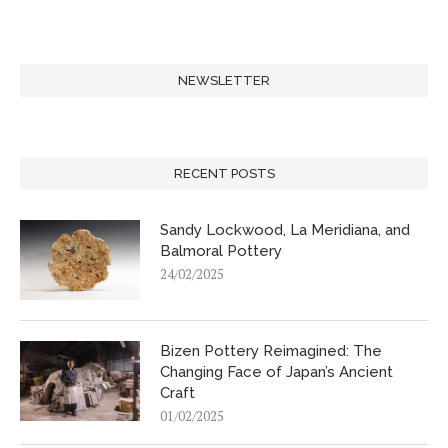
NEWSLETTER
RECENT POSTS
Sandy Lockwood, La Meridiana, and
Balmoral Pottery
24/02/2025
Bizen Pottery Reimagined: The
Changing Face of Japan’s Ancient
Craft
01/02/2025