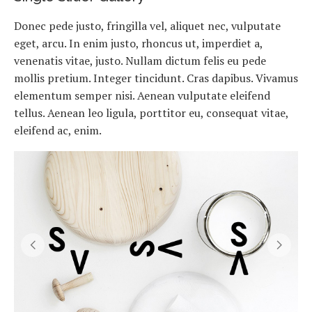
Donec pede justo, fringilla vel, aliquet nec, vulputate
eget, arcu. In enim justo, rhoncus ut, imperdiet a,
venenatis vitae, justo. Nullam dictum felis eu pede
mollis pretium. Integer tincidunt. Cras dapibus. Vivamus
elementum semper nisi. Aenean vulputate eleifend
tellus. Aenean leo ligula, porttitor eu, consequat vitae,
eleifend ac, enim.